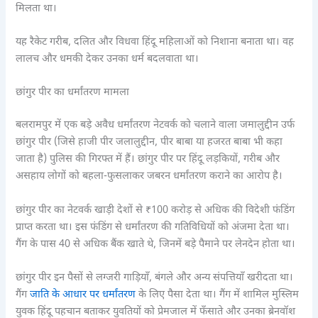
मिलता था।
यह रैकेट गरीब, दलित और विधवा हिंदू महिलाओं को निशाना बनाता था। वह
लालच और धमकी देकर उनका धर्म बदलवाता था।
छांगुर पीर का धर्मांतरण मामला
बलरामपुर में एक बड़े अवैध धर्मांतरण नेटवर्क को चलाने वाला जमालुद्दीन उर्फ
छांगुर पीर (जिसे हाजी पीर जलालुद्दीन, पीर बाबा या हजरत बाबा भी कहा
जाता है) पुलिस की गिरफ्त में हैं। छांगुर पीर पर हिंदू लड़कियों, गरीब और
असहाय लोगों को बहला-फुसलाकर जबरन धर्मांतरण कराने का आरोप है।
छांगुर पीर का नेटवर्क खाड़ी देशों से ₹100 करोड़ से अधिक की विदेशी फंडिंग
प्राप्त करता था। इस फंडिंग से धर्मांतरण की गतिविधियों को अंजमा देता था।
गैंग के पास 40 से अधिक बैंक खाते थे, जिनमें बड़े पैमाने पर लेनदेन होता था।
छांगुर पीर इन पैसों से लग्जरी गाड़ियाँ, बंगले और अन्य संपत्तियाँ खरीदता था।
गैंग
जाति के आधार पर धर्मांतरण
के लिए पैसा देता था। गैंग में शामिल मुस्लिम
युवक हिंदू पहचान बताकर युवतियों को प्रेमजाल में फँसाते और उनका ब्रेनवॉश