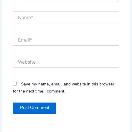
Name*
Email*
Website
Save my name, email, and website in this browser
for the next time I comment.