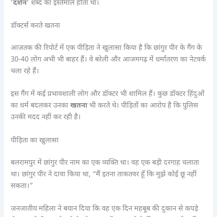
‘
दर्शन
‘ शब्द का इस्तेमाल होता था।
डॉक्टर्स करते खतना
आजतक की रिपोर्ट में एक पीड़िता ने खुलासा किया है कि छांगुर पीर के गैंग के
30-40 लोग अभी भी बाहर हैं। वे बरेली और आजमगढ़ में धर्मांतरण का नेटवर्क
चला रहे हैं।
इस गैंग में कई प्रभावशाली लोग और डॉक्टर भी शामिल हैं। कुछ डॉक्टर हिंदुओं
का धर्म बदलकर उनका
खतना
भी करते थे। पीड़ितों का आरोप है कि पुलिस
उनकी मदद नहीं कर रही है।
पीड़िता का खुलासा
बलरामपुर में छांगुर पीर नाम का एक व्यक्ति था। वह एक बड़ी दरगाह चलाता
था। छांगुर पीर ने दावा किया था, “मैं इतना ताकतवर हूँ कि मुझे कोई छू नहीं
सकता।”
जनजातीय महिला ने बयान दिया कि वह एक दिन महबूब की दुकान से कपड़े