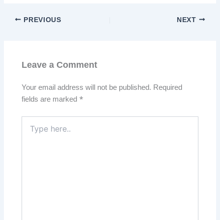
PREVIOUS
NEXT
Leave a Comment
Your email address will not be published.
Required
fields are marked
*
Type
here..