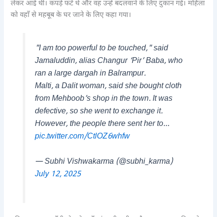
लेकर आई थी। कपड़े फटे थे और वह उन्हें बदलवाने के लिए दुकान गई। महिला
को वहाँ से महबूब के घर जाने के लिए कहा गया।
"I am too powerful to be touched," said
Jamaluddin, alias Changur ‘Pir’ Baba, who
ran a large dargah in Balrampur.
Malti, a Dalit woman, said she bought cloth
from Mehboob’s shop in the town. It was
defective, so she went to exchange it.
However, the people there sent her to…
pic.twitter.com/CtlOZ6whfw
— Subhi Vishwakarma (@subhi_karma)
July 12, 2025