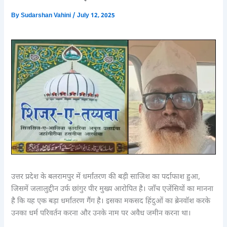
By
Sudarshan Vahini
/
July 12, 2025
उत्तर प्रदेश के बलरामपुर में धर्मांतरण की बड़ी साजिश का पर्दाफाश हुआ,
जिसमें जलालुद्दीन उर्फ छांगुर पीर मुख्य आरोपित है। जाँच एजेंसियों का मानना
है कि यह एक बड़ा धर्मांतरण गैंग है। इसका मकसद हिंदुओं का ब्रेनवॉश करके
उनका धर्म परिवर्तन करना और उनके नाम पर अवैध जमीन करना था।