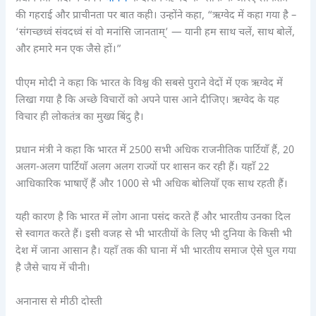
की गहराई और प्राचीनता पर बात कही। उन्होंने कहा, “ऋग्वेद में कहा गया है –
‘संगच्छध्वं संवदध्वं सं वो मनांसि जानताम्’ — यानी हम साथ चलें, साथ बोलें,
और हमारे मन एक जैसे हों।”
पीएम मोदी ने कहा कि भारत के विश्व की सबसे पुराने वेदों में एक ऋग्वेद में
लिखा गया है कि अच्छे विचारों को अपने पास आने दीजिए। ऋग्वेद के यह
विचार ही लोकतंत्र का मुख्य बिंदु है।
प्रधान मंत्री ने कहा कि भारत में 2500 सभी अधिक राजनीतिक पार्टियाँ हैं, 20
अलग-अलग पार्टियाँ अलग अलग राज्यों पर शासन कर रही हैं। यहाँ 22
आधिकारिक भाषाएँ हैं और 1000 से भी अधिक बोलियाँ एक साथ रहती हैं।
यही कारण है कि भारत में लोग आना पसंद करते हैं और भारतीय उनका दिल
से स्वागत करते हैं। इसी वजह से भी भारतीयों के लिए भी दुनिया के किसी भी
देश में जाना आसान है। यहाँ तक की घाना में भी भारतीय समाज ऐसे घुल गया
है जैसे चाय में चीनी।
अनानास से मीठी दोस्ती