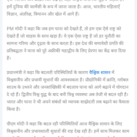
हमें दुनिया की फार्मेसी के रूप में जाना जाता है। आज, भारतीय महिलाएँ
विज्ञान, अंतरिक्ष, विमानन और खेल में आगे हैं।
PM मोदी ने कहा कि जब हम घाना को देखते हैं, तो हम एक ऐसे राष्ट्र को
देखते हैं जो साहस के साथ खड़ा है। ये एक ऐसा राष्ट्र है जो हर चुनौती का
सामना गरिमा और दृढ़ता के साथ करता है। इस देश की समावेशी प्रगति की
प्रतिबद्धता ने घाना को पूरे अफ्रीकी महाद्वीप के लिए प्रेरणा का केंद्र बना दिया
है।
प्रधानमंत्री ने कहा कि बदलती परिस्थितियों के कारण
वैश्विक शासन
में
विश्वसनीय और प्रभावी सुधारों की आवश्यकता है। प्रौद्योगिकी में क्रांति, ग्लोबल
साउथ के उभरने और जनसांख्यिकी में बदलाव घाना को आगे बढ़ाने में योगदान
दे रहे हैं। द्वितीय विश्व युद्ध के बाद बनी विश्व व्यवस्था अब तेजी से बदल रही है।
भारत और घाना ने भी अपने संबंधों को व्यापक साझेदारी तक बढ़ाने का फैसला
किया है।
पीएम मोदी ने कहा कि बदल रही परिस्थितियाँ आज वैश्विक शासन के लिए
विश्वसनीय और प्रभावशाली सुधारों की राह देख रही है। हमें साथ मिलकर काम