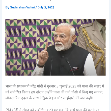
By
Sudarshan Vahini
/
July 3, 2025
भारत के प्रधानमंत्री नरेंद्र मोदी ने गुरुवार 3 जुलाई 2025 को घाना की संसद में
को संबोधित किया। इस दौरान उन्होंने घाना की गर्म जोशी से किए गए स्वागत,
लोकतांत्रिक दृढ़ता के साथ वैश्विक नेतृत्व और साझेदारी की बात कही।
PM मोदी ने संसद को संबोधित करते हुए कहा कि मुझे घाना की धरती पर