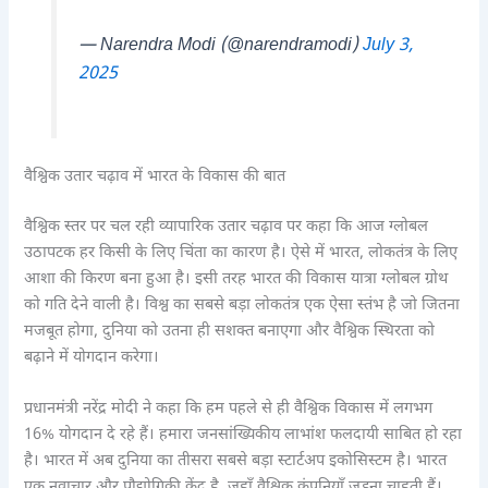
— Narendra Modi (@narendramodi)
July 3,
2025
वैश्विक उतार चढ़ाव में भारत के विकास की बात
वैश्विक स्तर पर चल रही व्यापारिक उतार चढ़ाव पर कहा कि आज ग्लोबल
उठापटक हर किसी के लिए चिंता का कारण है। ऐसे में भारत, लोकतंत्र के लिए
आशा की किरण बना हुआ है। इसी तरह भारत की विकास यात्रा ग्लोबल ग्रोथ
को गति देने वाली है। विश्व का सबसे बड़ा लोकतंत्र एक ऐसा स्तंभ है जो जितना
मजबूत होगा, दुनिया को उतना ही सशक्त बनाएगा और वैश्विक स्थिरता को
बढ़ाने में योगदान करेगा।
प्रधानमंत्री नरेंद्र मोदी ने कहा कि हम पहले से ही वैश्विक विकास में लगभग
16% योगदान दे रहे हैं। हमारा जनसांख्यिकीय लाभांश फलदायी साबित हो रहा
है। भारत में अब दुनिया का तीसरा सबसे बड़ा स्टार्टअप इकोसिस्टम है। भारत
एक नवाचार और प्रौद्योगिकी केंद्र है, जहाँ वैश्विक कंपनियाँ जुड़ना चाहती हैं।