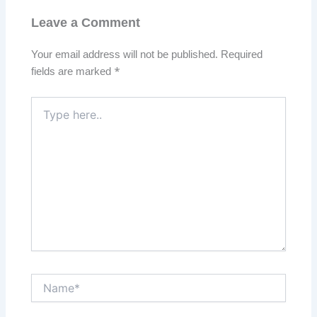
Leave a Comment
Your email address will not be published.
Required
fields are marked
*
Type
here..
Name*