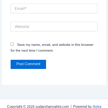
Email*
Website
Save my name, email, and website in this browser
for the next time I comment.
Copyright © 2026 sudarshanvahini.com | Powered by
Astra