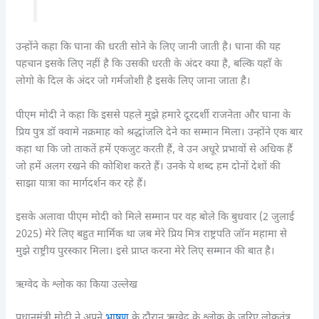
उन्होंने कहा कि घाना की धरती सोने के लिए जानी जाती है। घाना की यह
पहचान इसके लिए नहीं है कि उसकी धरती के अंदर क्या है, बल्कि यहाँ के
लोगो के दिल के अंदर जो गर्मजोशी है इसके लिए जाना जाता है।
पीएम मोदी ने कहा कि इससे पहले मुझे हमारे दूरदर्शी राजनेता और घाना के
प्रिय पुत्र डॉ क्वामे नक्रमाह को श्रद्धांजलि देने का सम्मान मिला। उन्होंने एक बार
कहा था कि जो ताकतें हमें एकजुट करती हैं, वे उन अधूरे प्रभावों से अधिक हैं
जो हमें अलग रखने की कोशिश करते हैं। उनके ये शब्द हम दोनों देशों की
साझा यात्रा का मार्गदर्शन कर रहे हैं।
इसके अलावा पीएम मोदी को मिले सम्मान पर वह बोले कि बुधवार (2 जुलाई
2025) मेरे लिए बहुत मार्मिक था जब मेरे प्रिय मित्र राष्ट्रपति जॉन महामा से
मुझे राष्ट्रीय पुरस्कार मिला। इसे प्राप्त करना मेरे लिए सम्मान की बात है।
ऋग्वेद के श्लोक का किया उल्लेख
प्रधानमंत्री मोदी ने अपने
भाषण
के दौरान ऋग्वेद के श्लोक के जरिए लोकतंत्र