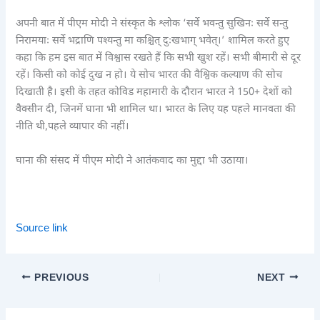
अपनी बात में पीएम मोदी ने संस्कृत के श्लोक ‘सर्वे भवन्तु सुखिनः सर्वे सन्तु
निरामयाः सर्वे भद्राणि पश्यन्तु मा कश्चित् दुःखभाग् भवेत्।’ शामिल करते हुए
कहा कि हम इस बात में विश्वास रखते हैं कि सभी खुश रहें। सभी बीमारी से दूर
रहें। किसी को कोई दुख न हो। ये सोच भारत की वैश्विक कल्याण की सोच
दिखाती है। इसी के तहत कोविड महामारी के दौरान भारत ने 150+ देशों को
वैक्सीन दी, जिनमें घाना भी शामिल था। भारत के लिए यह पहले मानवता की
नीति थी,पहले व्यापार की नहीं।
घाना की संसद में पीएम मोदी ने आतंकवाद का मुद्दा भी उठाया।
Source link
PREVIOUS
NEXT