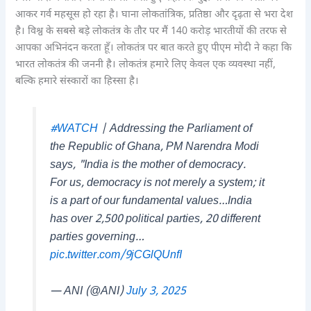
आकर गर्व महसूस हो रहा है। घाना लोकतांत्रिक, प्रतिष्ठा और दृढ़ता से भरा देश
है।‌ विश्व के सबसे बड़े लोकतंत्र के तौर पर मैं 140 करोड़ भारतीयों की तरफ से
आपका अभिनंदन करता हूँ। लोकतंत्र पर बात करते हुए पीएम मोदी ने कहा कि
भारत लोकतंत्र की जननी है। लोकतंत्र हमारे लिए केवल एक व्यवस्था नहीं,
बल्कि हमारे संस्कारों का हिस्सा है।
#WATCH
| Addressing the Parliament of
the Republic of Ghana, PM Narendra Modi
says, "India is the mother of democracy.
For us, democracy is not merely a system; it
is a part of our fundamental values…India
has over 2,500 political parties, 20 different
parties governing…
pic.twitter.com/9jCGlQUnfI
— ANI (@ANI)
July 3, 2025