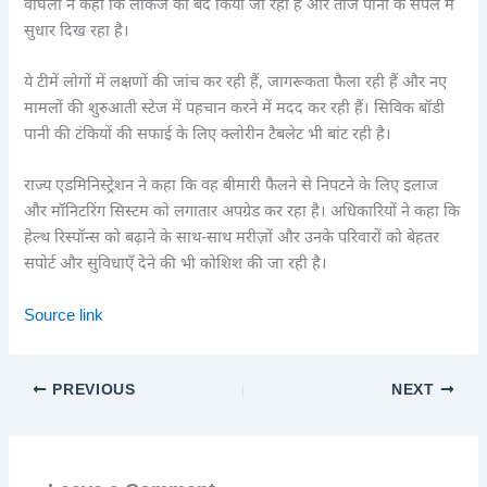
वाघेला ने कहा कि लीकेज को बंद किया जा रहा है और ताजे पानी के सैंपल में
सुधार दिख रहा है।
ये टीमें लोगों में लक्षणों की जांच कर रही हैं, जागरूकता फैला रही हैं और नए
मामलों की शुरुआती स्टेज में पहचान करने में मदद कर रही हैं। सिविक बॉडी
पानी की टंकियों की सफाई के लिए क्लोरीन टैबलेट भी बांट रही है।
राज्य एडमिनिस्ट्रेशन ने कहा कि वह बीमारी फैलने से निपटने के लिए इलाज
और मॉनिटरिंग सिस्टम को लगातार अपग्रेड कर रहा है। अधिकारियों ने कहा कि
हेल्थ रिस्पॉन्स को बढ़ाने के साथ-साथ मरीज़ों और उनके परिवारों को बेहतर
सपोर्ट और सुविधाएँ देने की भी कोशिश की जा रही है।
Source link
PREVIOUS
NEXT