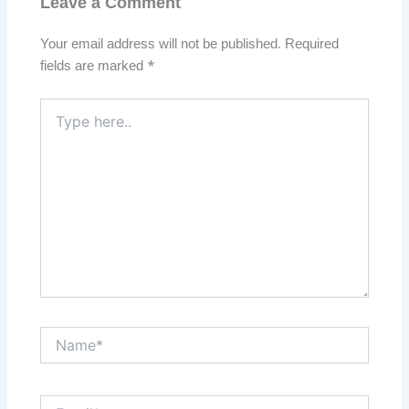
Leave a Comment
Your email address will not be published.
Required
fields are marked
*
Type
here..
Name*
Email*