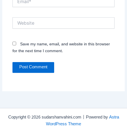
Website
Save my name, email, and website in this browser
for the next time I comment.
Copyright © 2026 sudarshanvahini.com | Powered by
Astra
WordPress Theme