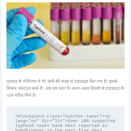
गुजरात के गाँधीनगर में गंदे पानी की वजह से टाइफाइड फैल गया है। इसके
शिकार ज्यादातर बच्चे हैं। अब तक शहर के अलग-अलग हिस्सों से टाइफाइड के
104 मरीज मिले हैं।
<blockquote class="twitter-tweet"><p 
lang="en" dir="ltr">Over 100 suspected 
typhoid cases have been reported in 
Gandhinagar in the past five days, 