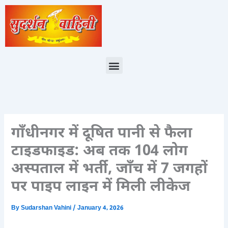
Skip
to
content
Menu
गाँधीनगर में दूषित पानी से फैला
टाइडफाइड: अब तक 104 लोग
अस्पताल में भर्ती, जाँच में 7 जगहों
पर पाइप लाइन में मिली लीकेज
By
Sudarshan Vahini
/
January 4, 2026