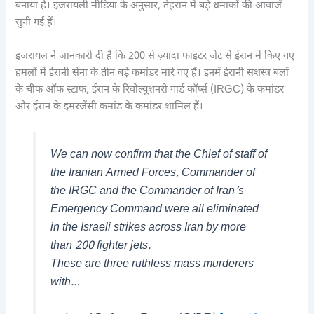
बनाया है। इजरायली मीडिया के अनुसार, तेहरान में बड़े धमाकों की आवाजें
सुनी गई हैं।
इजरायल ने जानकारी दी है कि 200 से ज़्यादा फाइटर जेट से ईरान में किए गए
हमलों में ईरानी सेना के तीन बड़े कमांडर मारे गए हैं। इनमें ईरानी सशस्त्र बलों
के चीफ ऑफ स्टाफ, ईरान के रिवोल्यूशनरी गार्ड कॉर्प्स (IRGC) के कमांडर
और ईरान के इमरजेंसी कमांड के कमांडर शामिल हैं।
We can now confirm that the Chief of staff of
the Iranian Armed Forces, Commander of
the IRGC and the Commander of Iran’s
Emergency Command were all eliminated
in the Israeli strikes across Iran by more
than 200 fighter jets.
These are three ruthless mass murderers
with…