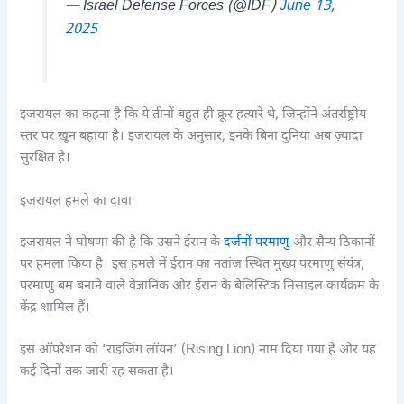
— Israel Defense Forces (@IDF)
June 13,
2025
इजरायल का कहना है कि ये तीनों बहुत ही क्रूर हत्यारे थे, जिन्होंने अंतर्राष्ट्रीय
स्तर पर खून बहाया है। इजरायल के अनुसार, इनके बिना दुनिया अब ज़्यादा
सुरक्षित है।
इजरायल हमले का दावा
इजरायल ने घोषणा की है कि उसने ईरान के
दर्जनों परमाणु
और सैन्य ठिकानों
पर हमला किया है। इस हमले में ईरान का नतांज स्थित मुख्य परमाणु संयंत्र,
परमाणु बम बनाने वाले वैज्ञानिक और ईरान के बैलिस्टिक मिसाइल कार्यक्रम के
केंद्र शामिल हैं।
इस ऑपरेशन को ‘राइजिंग लॉयन’ (Rising Lion) नाम दिया गया है और यह
कई दिनों तक जारी रह सकता है।