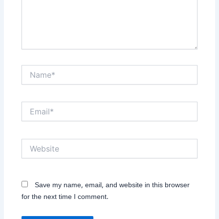
Name*
Email*
Website
Save my name, email, and website in this browser
for the next time I comment.