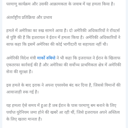
परमाणु कार्यक्रम और उसकी आक्रामकता के जवाब में यह हमला किया है।
अंतर्राष्ट्रीय प्रतिक्रिया और प्रभाव
हमले में अमेरिका का रुख सामने आया है। दो अमेरिकी अधिकारियों ने रॉयटर्स
से पुष्टि की है कि इजरायल ने ईरान में हमला किया है। अमेरिकी अधिकारियों ने
साफ कहा कि इसमें अमेरिका की कोई भागीदारी या सहायता नहीं थी।
अमेरिकी विदेश मंत्री
मार्को रुबियो
ने भी कहा कि इजरायल ने ईरान के खिलाफ
एकतरफा कार्रवाई की है और अमेरिका की सर्वोच्च प्राथमिकता क्षेत्र में अमेरिकी
सेना की सुरक्षा है।
इस हमले के बाद इराक ने अपना एयरस्पेस बंद कर दिया है, जिससे विमानों की
आवाजाही रुक गई है।
यह हमला ऐसे समय में हुआ है जब ईरान के पास परमाणु बम बनाने के लिए
पर्याप्त यूरेनियम जमा होने की खबरें आ रही थीं, जिसे इजरायल अपने अस्तित्व
के लिए खतरा मानता है।