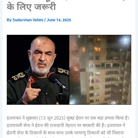
के लिए जरूरी
By
Sudarshan Vahini
/
June 14, 2025
इजरायल ने शुक्रवार (13 जून 2025) सुबह ईरान पर एक बड़ा हमला किया है।
इजरायली सेना ने ईरान की राजधानी तेहरान पर बमबारी की है। इजरायल ने
ईरानी सेना के ठिकानों के साथ-साथ उनके परमाणु ठिकानों को भी निशाना