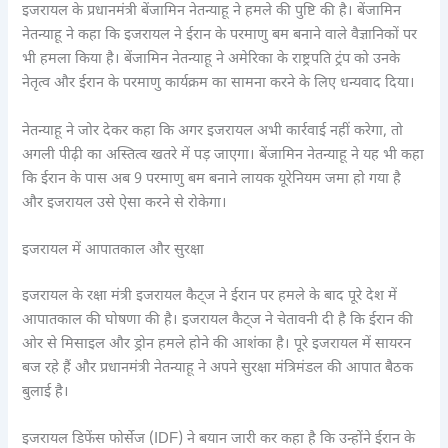
इजरायल के प्रधानमंत्री बेंजामिन नेतन्याहू ने हमले की पुष्टि की है। बेंजामिन
नेतन्याहू ने कहा कि इजरायल ने ईरान के परमाणु बम बनाने वाले वैज्ञानिकों पर
भी हमला किया है। बेंजामिन नेतन्याहू ने अमेरिका के राष्ट्रपति ट्रंप को उनके
नेतृत्व और ईरान के परमाणु कार्यक्रम का सामना करने के लिए धन्यवाद दिया।
नेतन्याहू ने जोर देकर कहा कि अगर इजरायल अभी कार्रवाई नहीं करेगा, तो
अगली पीढ़ी का अस्तित्व खतरे में पड़ जाएगा। बेंजामिन नेतन्याहू ने यह भी कहा
कि ईरान के पास अब 9 परमाणु बम बनाने लायक यूरेनियम जमा हो गया है
और इजरायल उसे ऐसा करने से रोकेगा।
इजरायल में आपातकाल और सुरक्षा
इजरायल के रक्षा मंत्री इजरायल कैट्ज ने ईरान पर हमले के बाद पूरे देश में
आपातकाल की घोषणा की है। इजरायल कैट्ज ने चेतावनी दी है कि ईरान की
ओर से मिसाइल और ड्रोन हमले होने की आशंका है। पूरे इजरायल में सायरन
बज रहे हैं और प्रधानमंत्री नेतन्याहू ने अपने सुरक्षा मंत्रिमंडल की आपात बैठक
बुलाई है।
इजरायल डिफेंस फोर्सेज (IDF) ने बयान जारी कर कहा है कि उन्होंने ईरान के