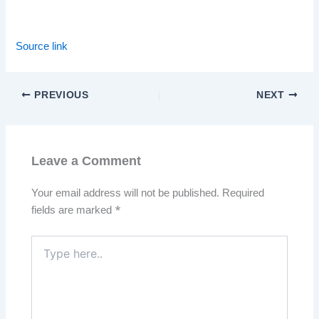
Source link
PREVIOUS
NEXT
Leave a Comment
Your email address will not be published.
Required
fields are marked
*
Type
here..