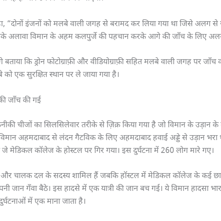
, “दोनों इंजनों को मलबे वाली जगह से बरामद कर लिया गया था जिसे अलग से 
सके अलावा विमान के अहम कलपुर्जे की पहचान करके आगे की जाँच के लिए अल
बताया कि ड्रोन फोटोग्राफ़ी और वीडियोग्राफ़ी सहित मलबे वाली जगह पर जाँच क
 को एक सुरक्षित स्थान पर ले जाया गया है।
ी जाँच की गई
तकनीकी चीजों का सिलसिलेवार तरीके से ज़िक्र किया गया है जो विमान के उड़ान के
 ये विमान अहमदाबाद से लंदन गैटविक के लिए अहमदाबाद हवाई अड्डे से उड़ान भरा
ी जे मेडिकल कॉलेज के होस्टल पर गिर गया। इस दुर्घटना में 260 लोग मारे गए।
री और चालक दल के सदस्य शामिल हैं जबकि हॉस्टल में मेडिकल कॉलेज के कई छात
नी जान गँवा बैठे। इस हादसे में एक यात्री की जान बच गई। ये विमान हादसा भ
र्घटनाओं में एक माना जाता है।