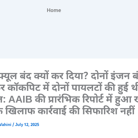
Home
यूल बंद क्यों कर दिया? दोनों इंजन बं
र कॉकपिट में दोनों पायलटों की हुई थ
 AAIB की प्रारंभिक रिपोर्ट में हुआ
के खिलाफ कार्रवाई की सिफारिश नहीं
Vahini
/
July 12, 2025