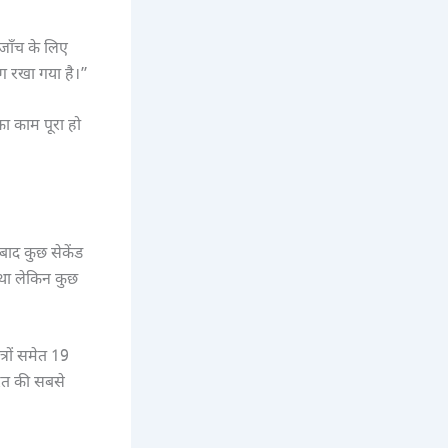
जाँच के लिए
ग रखा गया है।”
ा काम पूरा हो
 बाद कुछ सेकेंड
 था लेकिन कुछ
्रों समेत 19
ारत की सबसे