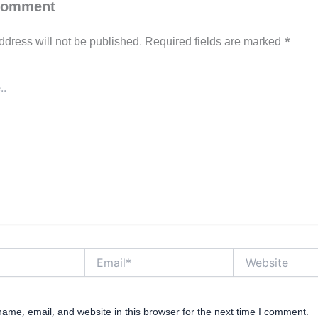
Comment
ddress will not be published.
Required fields are marked
*
Email*
Website
ame, email, and website in this browser for the next time I comment.