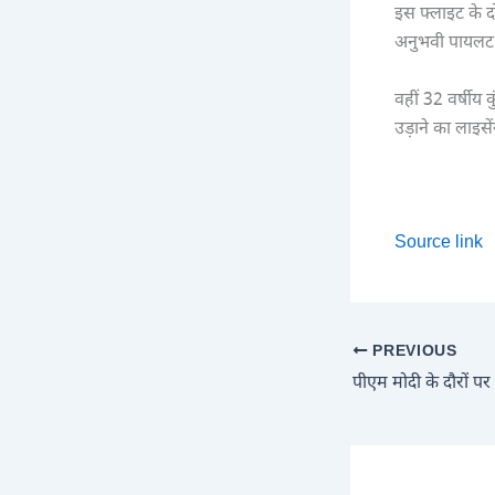
इस फ्लाइट के द
अनुभवी पायलट थ
वहीं 32 वर्षीय 
उड़ाने का लाइसे
Source link
PREVIOUS