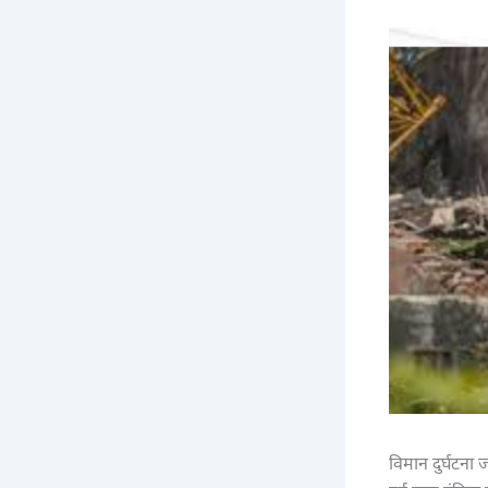
विमान दुर्घटना 