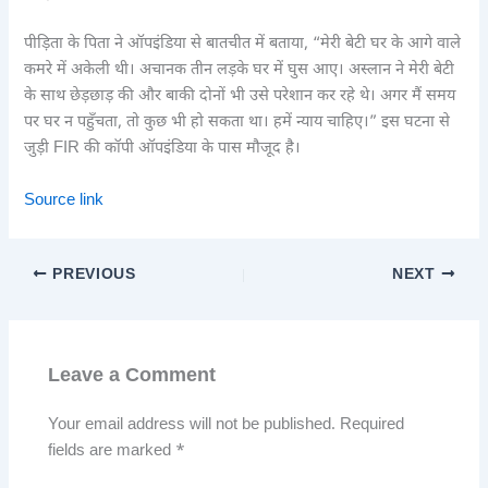
पीड़िता के पिता ने ऑपइंडिया से बातचीत में बताया, “मेरी बेटी घर के आगे वाले
कमरे में अकेली थी। अचानक तीन लड़के घर में घुस आए। अस्लान ने मेरी बेटी
के साथ छेड़छाड़ की और बाकी दोनों भी उसे परेशान कर रहे थे। अगर मैं समय
पर घर न पहुँचता, तो कुछ भी हो सकता था। हमें न्याय चाहिए।” इस घटना से
जुड़ी FIR की कॉपी ऑपइंडिया के पास मौजूद है।
Source link
PREVIOUS
NEXT
Leave a Comment
Your email address will not be published.
Required
fields are marked
*