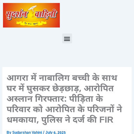
Skip
to
content
Menu
आगरा में नाबालिग बच्ची के साथ
घर में घुसकर छेड़छाड़, आरोपित
अस्लान गिरफ्तार: पीड़िता के
परिवार को आरोपित के परिजनों ने
धमकाया, पुलिस ने दर्ज की FIR
By
Sudarshan Vahini
/
July 6, 2025