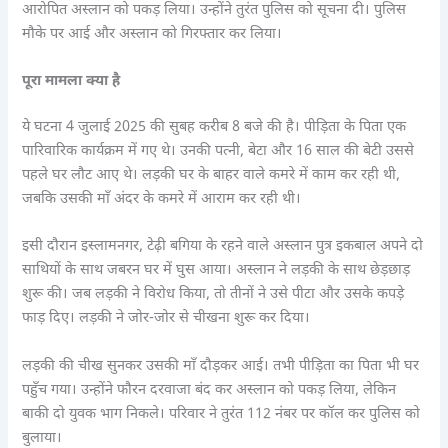
आरोपित अस्लान को पकड़ लिया। उन्होंने तुरंत पुलिस को सूचना दी। पुलिस
मौके पर आई और अस्लान को गिरफ्तार कर लिया।
पूरा मामला क्या है
ये घटना 4 जुलाई 2025 की सुबह करीब 8 बजे की है। पीड़िता के पिता एक
पारिवारिक कार्यक्रम में गए थे। उनकी पत्नी, बेटा और 16 साल की बेटी उससे
पहले घर लौट आए थे। लड़की घर के बाहर वाले कमरे में काम कर रही थी,
जबकि उसकी माँ अंदर के कमरे में आराम कर रही थी।
इसी दौरान इस्लामनगर, टेढ़ी बगिया के रहने वाले अस्लान पुत्र इकबाल अपने दो
साथियों के साथ जबरन घर में घुस आया। अस्लान ने लड़की के साथ छेड़छाड़
शुरू की। जब लड़की ने विरोध किया, तो तीनों ने उसे पीटा और उसके कपड़े
फाड़ दिए। लड़की ने जोर-जोर से चीखना शुरू कर दिया।
लड़की की चीख सुनकर उसकी माँ दौड़कर आई। तभी पीड़िता का पिता भी घर
पहुँच गया। उन्होंने फौरन दरवाजा बंद कर अस्लान को पकड़ लिया, लेकिन
बाकी दो युवक भाग निकले। परिवार ने तुरंत 112 नंबर पर कॉल कर पुलिस को
बुलाया।