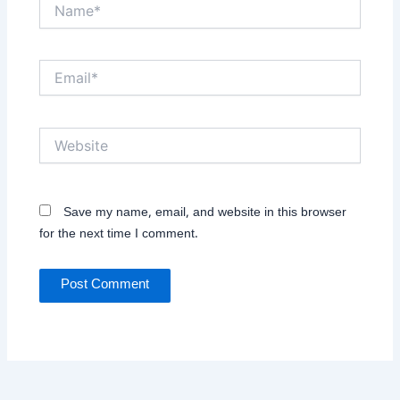
Name*
Email*
Website
Save my name, email, and website in this browser
for the next time I comment.