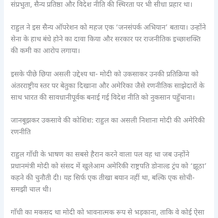
संप्रभुता, सैन्य प्रतिष्ठा और विदेश नीति की स्थिरता पर भी सीधा प्रहार था।
राहुल ने इस सैन्य ऑपरेशन को महज एक ‘जनसंपर्क अभियान’ बताया। उन्होंने
सेना के हाथ बंधे होने का दावा किया और सरकार पर राजनीतिक इच्छाशक्ति
की कमी का आरोप लगाया।
इसके पीछे छिपा असली उद्देश्य था- मोदी को उकसाकर उनकी प्रतिक्रिया को
अंतरराष्ट्रीय स्तर पर बेतुका दिखाना और अमेरिका जैसे रणनीतिक साझेदारों के
साथ भारत की सावधानीपूर्वक बनाई गई विदेश नीति को नुकसान पहुँचाना।
जानबूझकर उकसावे की कोशिश: राहुल का असली निशाना मोदी की अमेरिकी
रणनीति
राहुल गाँधी के भाषण का सबसे हैरान करने वाला पल वह था जब उन्होंने
प्रधानमंत्री मोदी को संसद में खुलेआम अमेरिकी राष्ट्रपति डोनाल्ड ट्रंप को ‘झूठा’
कहने की चुनौती दी। यह सिर्फ एक तीखा बयान नहीं था, बल्कि एक सोची-
समझी चाल थी।
गाँधी का मकसद था मोदी को भावनात्मक रूप से भड़काना, ताकि वे कोई ऐसा