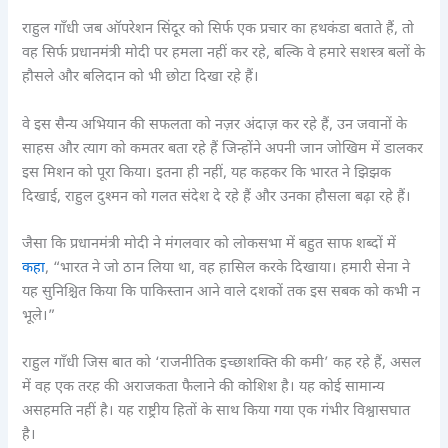
राहुल गाँधी जब ऑपरेशन सिंदूर को सिर्फ एक प्रचार का हथकंडा बताते हैं, तो
वह सिर्फ प्रधानमंत्री मोदी पर हमला नहीं कर रहे, बल्कि वे हमारे सशस्त्र बलों के
हौसले और बलिदान को भी छोटा दिखा रहे हैं।
वे इस सैन्य अभियान की सफलता को नज़र अंदाज़ कर रहे हैं, उन जवानों के
साहस और त्याग को कमतर बता रहे हैं जिन्होंने अपनी जान जोखिम में डालकर
इस मिशन को पूरा किया। इतना ही नहीं, यह कहकर कि भारत ने झिझक
दिखाई, राहुल दुश्मन को गलत संदेश दे रहे हैं और उनका हौसला बढ़ा रहे हैं।
जैसा कि प्रधानमंत्री मोदी ने मंगलवार को लोकसभा में बहुत साफ शब्दों में
कहा
, “भारत ने जो ठान लिया था, वह हासिल करके दिखाया। हमारी सेना ने
यह सुनिश्चित किया कि पाकिस्तान आने वाले दशकों तक इस सबक को कभी न
भूले।”
राहुल गाँधी जिस बात को ‘राजनीतिक इच्छाशक्ति की कमी’ कह रहे हैं, असल
में वह एक तरह की अराजकता फैलाने की कोशिश है। यह कोई सामान्य
असहमति नहीं है। यह राष्ट्रीय हितों के साथ किया गया एक गंभीर विश्वासघात
है।