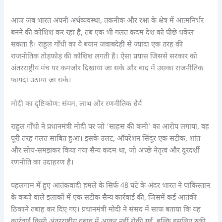
आज जब भारत अपनी अर्थव्यवस्था, तकनीक और रक्षा के क्षेत्र में आत्मनिर्भर
बनने की कोशिश कर रहा है, तब एक भी गलत कदम देश को पीछे धकेल
सकता है। राहुल गाँधी का ये बयान जवाबदेही से ज्यादा एक तरह की
राजनीतिक तोड़फोड़ की कोशिश लगती है। ऐसा प्रयास जिससे सरकार को
अंतरराष्ट्रीय मंच पर कमजोर दिखाया जा सके और बाद में उसका राजनीतिक
फायदा उठाया जा सके।
मोदी का दृष्टिकोण: संयम, लाभ और रणनीतिक धैर्य
राहुल गाँधी ने प्रधानमंत्री मोदी पर जो ‘साहस की कमी’ का आरोप लगाया, वह
पूरी तरह गलत साबित हुआ। इसके उलट, ऑपरेशन सिंदूर एक सटीक, शांत
और सोच-समझकर किया गया सैन्य कदम था, जो अच्छे नेतृत्व और दूरदर्शी
रणनीति का उदाहरण है।
पहलगाम में हुए आतंकवादी हमले के सिर्फ 48 घंटे के अंदर भारत ने पाकिस्तान
के कब्जे वाले इलाकों में एक सटीक सैन्य कार्रवाई की, जिसमें कई आतंकी
ठिकाने तबाह कर दिए गए। प्रधानमंत्री मोदी ने संसद में साफ बताया कि यह
कार्रवाई किसी अंतरराष्ट्रीय दबाव में आकर नहीं रोकी गई, बल्कि इसलिए रुकी