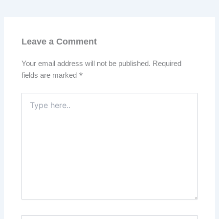
Leave a Comment
Your email address will not be published.
Required
fields are marked
*
Type
here..