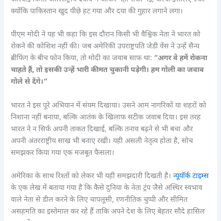
क्योंकि पाकिस्तान खुद पीछे हट गया और दया की गुहार लगाने लगा।
पीएम मोदी ने यह भी कहा कि इस दौरान किसी भी वैश्विक नेता ने भारत को
रोकने की कोशिश नहीं की। जब अमेरिकी उपराष्ट्रपति जेडी वेंस ने उन्हें सैन्य
ब्रीफिंग के बीच फोन किया, तो मोदी का जवाब साफ था:
“अगर वे हमें रोकना
चाहते हैं, तो इसकी उन्हें भारी कीमत चुकानी पड़ेगी। हम गोली का जवाब
गोले से देंगे।”
भारत ने इस पूरे अभियान में संयम दिखाया। उसने आम नागरिकों या शहरों को
निशाना नहीं बनाया, बल्कि आतंक के खिलाफ सटीक जवाब दिया। इस तरह
भारत ने न सिर्फ अपनी ताकत दिखाई, बल्कि तनाव बढ़ने से भी बचा और
अपनी अंतरराष्ट्रीय साख भी बनाए रखी। यही असली नेतृत्व होता है, सोच
समझकर किया गया एक मजबूत फैसला।
अमेरिका के साथ रिश्तों को लेकर भी यही समझदारी दिखती है।
न्यूयॉर्क टाइम्स
के एक लेख में बताया गया है कि कैसे दुनिया के नेता ट्रंप जैसे अस्थिर स्वभाव
वाले नेता से डील करने के लिए चापलूसी, रणनीतिक चुप्पी और सीमित
असहमति का इस्तेमाल कर रहे हैं ताकि अपने देश के लिए बेहतर सौदे हासिल