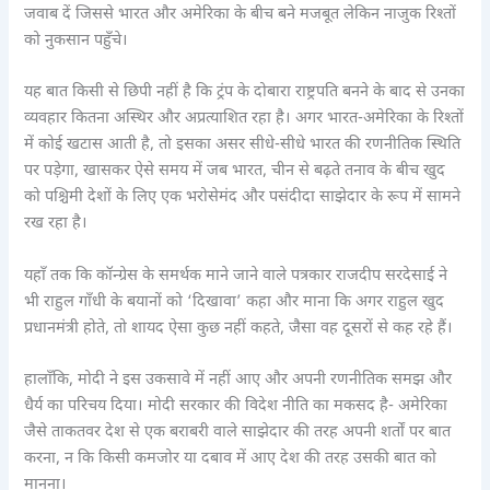
जवाब दें जिससे भारत और अमेरिका के बीच बने मजबूत लेकिन नाजुक रिश्तों
को नुकसान पहुँचे।
यह बात किसी से छिपी नहीं है कि ट्रंप के दोबारा राष्ट्रपति बनने के बाद से उनका
व्यवहार कितना अस्थिर और अप्रत्याशित रहा है। अगर भारत-अमेरिका के रिश्तों
में कोई खटास आती है, तो इसका असर सीधे-सीधे भारत की रणनीतिक स्थिति
पर पड़ेगा, खासकर ऐसे समय में जब भारत, चीन से बढ़ते तनाव के बीच खुद
को पश्चिमी देशों के लिए एक भरोसेमंद और पसंदीदा साझेदार के रूप में सामने
रख रहा है।
यहाँ तक कि कॉन्ग्रेस के समर्थक माने जाने वाले पत्रकार राजदीप सरदेसाई ने
भी राहुल गाँधी के बयानों को ‘दिखावा’ कहा और माना कि अगर राहुल खुद
प्रधानमंत्री होते, तो शायद ऐसा कुछ नहीं कहते, जैसा वह दूसरों से कह रहे हैं।
हालाँकि, मोदी ने इस उकसावे में नहीं आए और अपनी रणनीतिक समझ और
धैर्य का परिचय दिया। मोदी सरकार की विदेश नीति का मकसद है- अमेरिका
जैसे ताकतवर देश से एक बराबरी वाले साझेदार की तरह अपनी शर्तों पर बात
करना, न कि किसी कमजोर या दबाव में आए देश की तरह उसकी बात को
मानना।