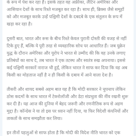
के रूप में पेश कर रहा है। इसके तहत वह अफ्रीका, लैटिन अमेरिका और
आसियान देशों के साथ रिश्ते मजबूत कर रहा है। साथ ही, ब्रिक्स जैसे समूहों
को और मजबूत करके उन्हें पश्चिमी देशों के दबदबे के एक संतुलन के रूप में
खड़ा कर रहा है।
दूसरी बात, भारत और रूस के बीच रिश्ते केवल पुरानी दोस्ती की वजह से नहीं
टिके हुए हैं, बल्कि ये पूरी तरह से व्यवहारिक सोच पर आधारित हैं। जब यूक्रेन
युद्ध के दौरान अमेरिका और यूरोप ने भारत से उम्मीद की कि वह उनके लगाए
प्रतिबंधों का साथ दे, तब भारत ने एक तटस्थ और स्वतंत्र रुख अपनाया। इससे
कई पश्चिमी सरकारें नाराज भी हुईं, लेकिन भारत ने साफ कर दिया कि वह अब
किसी का मोहताज नहीं है न ही किसी के दबाव में आने वाला देश है।
तीसरी और शायद सबसे अहम बात यह है कि मोदी सरकार ने चुपचाप लेकिन
ठोस कदमों के साथ भारत में टेक्नोलॉजी और डेटा संप्रभुता की नींव रखनी शुरू
कर दी है। यह आज की दुनिया में बेहद जरूरी और रणनीतिक रूप से अहम
मुद्दा है। कॉन्ग्रेस ने या तो इस पर ध्यान नहीं दिया, या फिर विदेशी कंपनियों और
ताकतों के साथ समझौता कर लिया।
इन तीनों पहलुओं से साफ होता है कि मोदी की विदेश नीति भारत को एक