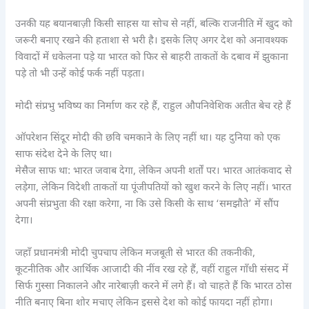
उनकी यह बयानबाज़ी किसी साहस या सोच से नहीं, बल्कि राजनीति में खुद को
जरूरी बनाए रखने की हताशा से भरी है। इसके लिए अगर देश को अनावश्यक
विवादों में धकेलना पड़े या भारत को फिर से बाहरी ताकतों के दबाव में झुकाना
पड़े तो भी उन्हें कोई फर्क नहीं पड़ता।
मोदी संप्रभु भविष्य का निर्माण कर रहे हैं, राहुल औपनिवेशिक अतीत बेच रहे हैं
ऑपरेशन सिंदूर मोदी की छवि चमकाने के लिए नहीं था। यह दुनिया को एक
साफ संदेश देने के लिए था।
मेसैज साफ था: भारत जवाब देगा, लेकिन अपनी शर्तों पर। भारत आतंकवाद से
लड़ेगा, लेकिन विदेशी ताकतों या पूंजीपतियों को खुश करने के लिए नहीं। भारत
अपनी संप्रभुता की रक्षा करेगा, ना कि उसे किसी के साथ ‘समझौते’ में सौंप
देगा।
जहाँ प्रधानमंत्री मोदी चुपचाप लेकिन मजबूती से भारत की तकनीकी,
कूटनीतिक और आर्थिक आजादी की नींव रख रहे हैं, वहीं राहुल गाँधी संसद में
सिर्फ गुस्सा निकालने और नारेबाज़ी करने में लगे हैं। वो चाहते हैं कि भारत ठोस
नीति बनाए बिना शोर मचाए लेकिन इससे देश को कोई फायदा नहीं होगा।