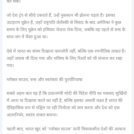
कर सकें।
जो देश ट्रंप से सीधे टकराते हैं, उन्हें नुकसान भी झेलना पड़ता है। इसका
उदाहरण यूक्रेन है, जहाँ राष्ट्रपति जेलेंस्की से विवाद के बाद अमेरिका ने कुछ
समय के लिए यूक्रेन को हथियार भेजना रोक दिया, जबकि वह पहले से रूस के
साथ जंग में फँसा हुआ था।
ऐसे में भारत का संयम दिखाना कमजोरी नहीं, बल्कि एक रणनीतिक ताकत है।
जहाँ जवाब भी दिया गया और भविष्य के लिए रिश्तों को भी संभाल कर रखा
गया।
ग्लोबल साउथ, रूस और स्वतंत्रता की पुनर्परिभाषा
सबसे अहम बात यह है कि प्रधानमंत्री मोदी की विदेश नीति का मकसद सुर्खियों
में आना या दिखावा करने का नहीं है, बल्कि इसका असली लक्ष्य है भारत की
ऐतिहासिक रूप से पश्चिम पर रही निर्भरता को कम करना और देश को एक
आत्मनिर्भर, स्वतंत्र ताकत बनाना।
पहली बात, भारत खुद को ‘ग्लोबल साउथ’ यानी विकासशील देशों की आवाज