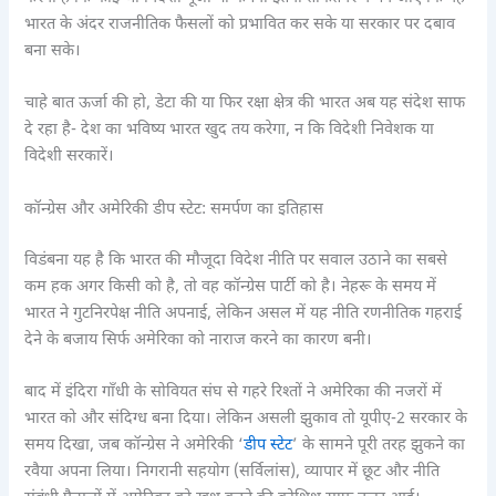
भारत के अंदर राजनीतिक फैसलों को प्रभावित कर सके या सरकार पर दबाव
बना सके।
चाहे बात ऊर्जा की हो, डेटा की या फिर रक्षा क्षेत्र की भारत अब यह संदेश साफ
दे रहा है- देश का भविष्य भारत खुद तय करेगा, न कि विदेशी निवेशक या
विदेशी सरकारें।
कॉन्ग्रेस और अमेरिकी डीप स्टेट: समर्पण का इतिहास
विडंबना यह है कि भारत की मौजूदा विदेश नीति पर सवाल उठाने का सबसे
कम हक अगर किसी को है, तो वह कॉन्ग्रेस पार्टी को है। नेहरू के समय में
भारत ने गुटनिरपेक्ष नीति अपनाई, लेकिन असल में यह नीति रणनीतिक गहराई
देने के बजाय सिर्फ अमेरिका को नाराज करने का कारण बनी।
बाद में इंदिरा गाँधी के सोवियत संघ से गहरे रिश्तों ने अमेरिका की नजरों में
भारत को और संदिग्ध बना दिया। लेकिन असली झुकाव तो यूपीए-2 सरकार के
समय दिखा, जब कॉन्ग्रेस ने अमेरिकी ‘
डीप स्टेट
’ के सामने पूरी तरह झुकने का
रवैया अपना लिया। निगरानी सहयोग (सर्विलांस), व्यापार में छूट और नीति