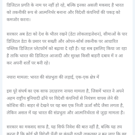
डिजिटल प्रगति के नाम पर नहीं हो रहे, बल्कि इनका असली मकसद है भारत
को तकनीकी रूप से आत्मनिर्भर बनाना और विदेशी कंपनियों की पकड़ को
कमजोर करना।
सरकार अब डेटा को देश के भीतर रखने (डेटा लोकलाइजेशन), सीमाओं के पार
डिजिटल डेटा के प्रसार पर सख्ती और ओपन-सोर्स तकनीक पर आधारित
पब्लिक डिजिटल प्लेटफॉर्म को बढ़ावा दे रही है। यह सब इसलिए किया जा रहा
है ताकि भारत की डिजिटल आजादी और सुरक्षा किसी बाहरी दबाव में न आ
कर अपनी शर्तों पर बनी रहे।
नयारा मामला: भारत की संप्रभुता की लड़ाई, एक-एक क्षेत्र में
इस पूरे संघर्ष का एक साफ उदाहरण नायरा मामला है, जिसमें भारत ने अपने
अहम राष्ट्रीय बुनियादी ढाँचे पर विदेशी कंपनियों से नियंत्रण वापस लेने की
कोशिश की। बाहर से देखने पर यह बस एक निजी ऊर्जा सौदे जैसा लगता है,
लेकिन असल में यह भारत की संप्रभुता और आत्मनिर्भरता से जुड़ा मामला है।
सरकार का मकसद साफ है, यह सिर्फ निवेश की बात नहीं है, बल्कि यह तय
करना है कि कोई भी विदेशी पूँजी या कंपनी इतनी ताकतवर न बन जाए कि वह