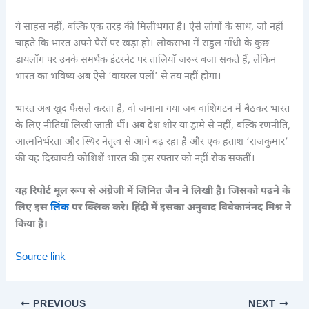
ये साहस नहीं, बल्कि एक तरह की मिलीभगत है। ऐसे लोगों के साथ, जो नहीं
चाहते कि भारत अपने पैरों पर खड़ा हो। लोकसभा में राहुल गाँधी के कुछ
डायलॉग पर उनके समर्थक इंटरनेट पर तालियाँ जरूर बजा सकते हैं, लेकिन
भारत का भविष्य अब ऐसे ‘वायरल पलों’ से तय नहीं होगा।
भारत अब खुद फैसले करता है, वो जमाना गया जब वाशिंगटन में बैठकर भारत
के लिए नीतियाँ लिखी जाती थीं। अब देश शोर या ड्रामे से नहीं, बल्कि रणनीति,
आत्मनिर्भरता और स्थिर नेतृत्व से आगे बढ़ रहा है और एक हताश ‘राजकुमार’
की यह दिखावटी कोशिशें भारत की इस रफ्तार को नहीं रोक सकतीं।
यह रिपोर्ट मूल रूप से अंग्रेजी में जिनित जैन ने लिखी है। जिसको पढ़ने के
लिए इस
लिंक
पर क्लिक करे। हिंदी में इसका अनुवाद विवेकानंनद मिश्र ने
किया है।
Source link
PREVIOUS
NEXT