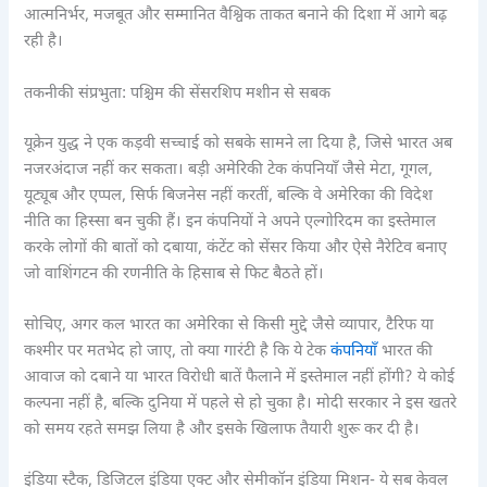
आत्मनिर्भर, मजबूत और सम्मानित वैश्विक ताकत बनाने की दिशा में आगे बढ़
रही है।
तकनीकी संप्रभुता: पश्चिम की सेंसरशिप मशीन से सबक
यूक्रेन युद्ध ने एक कड़वी सच्चाई को सबके सामने ला दिया है, जिसे भारत अब
नजरअंदाज नहीं कर सकता। बड़ी अमेरिकी टेक कंपनियाँ जैसे मेटा, गूगल,
यूट्यूब और एप्पल, सिर्फ बिजनेस नहीं करतीं, बल्कि वे अमेरिका की विदेश
नीति का हिस्सा बन चुकी हैं। इन कंपनियों ने अपने एल्गोरिदम का इस्तेमाल
करके लोगों की बातों को दबाया, कंटेंट को सेंसर किया और ऐसे नैरेटिव बनाए
जो वाशिंगटन की रणनीति के हिसाब से फिट बैठते हों।
सोचिए, अगर कल भारत का अमेरिका से किसी मुद्दे जैसे व्यापार, टैरिफ या
कश्मीर पर मतभेद हो जाए, तो क्या गारंटी है कि ये टेक
कंपनियाँ
भारत की
आवाज को दबाने या भारत विरोधी बातें फैलाने में इस्तेमाल नहीं होंगी? ये कोई
कल्पना नहीं है, बल्कि दुनिया में पहले से हो चुका है। मोदी सरकार ने इस खतरे
को समय रहते समझ लिया है और इसके खिलाफ तैयारी शुरू कर दी है।
इंडिया स्टैक, डिजिटल इंडिया एक्ट और सेमीकॉन इंडिया मिशन- ये सब केवल