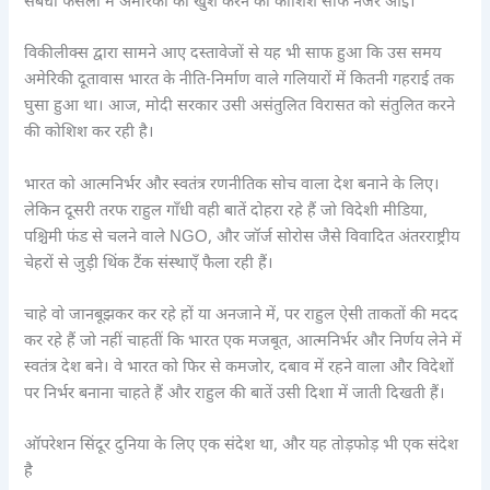
संबंधी फैसलों में अमेरिका को खुश करने की कोशिश साफ नजर आई।
विकीलीक्स द्वारा सामने आए दस्तावेजों से यह भी साफ हुआ कि उस समय
अमेरिकी दूतावास भारत के नीति-निर्माण वाले गलियारों में कितनी गहराई तक
घुसा हुआ था। आज, मोदी सरकार उसी असंतुलित विरासत को संतुलित करने
की कोशिश कर रही है।
भारत को आत्मनिर्भर और स्वतंत्र रणनीतिक सोच वाला देश बनाने के लिए।
लेकिन दूसरी तरफ राहुल गाँधी वही बातें दोहरा रहे हैं जो विदेशी मीडिया,
पश्चिमी फंड से चलने वाले NGO, और जॉर्ज सोरोस जैसे विवादित अंतरराष्ट्रीय
चेहरों से जुड़ी थिंक टैंक संस्थाएँ फैला रही हैं।
चाहे वो जानबूझकर कर रहे हों या अनजाने में, पर राहुल ऐसी ताकतों की मदद
कर रहे हैं जो नहीं चाहतीं कि भारत एक मजबूत, आत्मनिर्भर और निर्णय लेने में
स्वतंत्र देश बने। वे भारत को फिर से कमजोर, दबाव में रहने वाला और विदेशों
पर निर्भर बनाना चाहते हैं और राहुल की बातें उसी दिशा में जाती दिखती हैं।
ऑपरेशन सिंदूर दुनिया के लिए एक संदेश था, और यह तोड़फोड़ भी एक संदेश
है