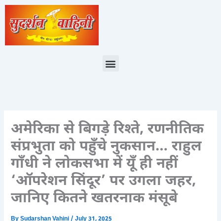
Skip
to
content
Menu
अमेरिका से बिगड़े रिश्ते, रणनीतिक
संप्रभुता को पहुँचे नुकसान… राहुल
गाँधी ने लोकसभा में यूँ ही नहीं
‘ऑपरेशन सिंदूर’ पर उगला जहर,
जानिए कितने खतरनाक मंसूबे
By
Sudarshan Vahini
/
July 31, 2025