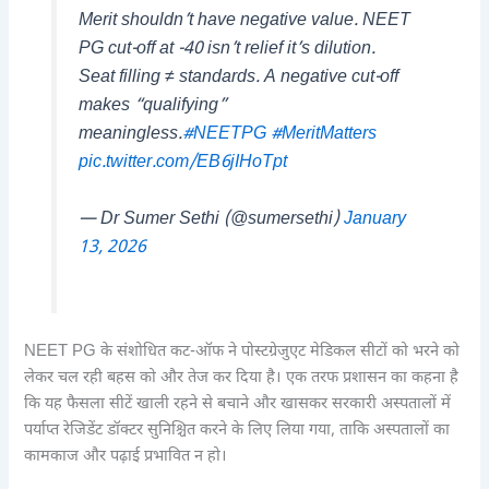
Merit shouldn’t have negative value. NEET
PG cut-off at -40 isn’t relief it’s dilution.
Seat filling ≠ standards. A negative cut-off
makes “qualifying”
meaningless.
#NEETPG
#MeritMatters
pic.twitter.com/EB6jIHoTpt
— Dr Sumer Sethi (@sumersethi)
January
13, 2026
NEET PG के संशोधित कट-ऑफ ने पोस्टग्रेजुएट मेडिकल सीटों को भरने को
लेकर चल रही बहस को और तेज कर दिया है। एक तरफ प्रशासन का कहना है
कि यह फैसला सीटें खाली रहने से बचाने और खासकर सरकारी अस्पतालों में
पर्याप्त रेजिडेंट डॉक्टर सुनिश्चित करने के लिए लिया गया, ताकि अस्पतालों का
कामकाज और पढ़ाई प्रभावित न हो।