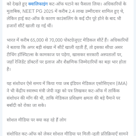
को देखते हुए
क्वालिफाइंग
कट-ऑफ घटाने का फैसला लिया। अधिकारियों के
मुताबिक, NEET PG 2025 में करीब 2.4 लाख उम्मीदवार शामिल हुए थे,
लेकिन हाई कट-ऑफ के कारण काउंसलिंग के कई दौर पूरे होने के बाद भी
हजारों सीटें खाली रह गई थीं।
भारत में करीब 65,000 से 70,000 पोस्टग्रेजुएट मेडिकल सीटें हैं। अधिकारियों
ने बताया कि अगर बड़ी संख्या में सीटें खाली रहती हैं, तो इसका सीधा असर
टीचिंग हॉस्पिटल्स के कामकाज पर पड़ेगा, खासकर सरकारी अस्पतालों पर,
जहाँ रेजिडेंट डॉक्टरों पर इलाज और शैक्षणिक जिम्मेदारियों का बड़ा भार होता
है।
यह संशोधन ऐसे समय में किया गया जब इंडियन मेडिकल एसोसिएशन (IMA)
ने भी केंद्रीय स्वास्थ्य मंत्री जेपी नड्डा को पत्र लिखकर कट-ऑफ में तार्किक
संशोधन की माँग की थी, ताकि मेडिकल प्रशिक्षण क्षमता की बड़े पैमाने पर
बर्बादी को रोका जा सके।
सोशल मीडिया पर क्या कह रहे हैं लोग
संशोधित कट-ऑफ को लेकर सोशल मीडिया पर मिली-जुली प्रतिक्रियाएँ सामने