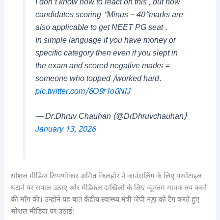
I don’t know how to react on this , but now
candidates scoring “Minus – 40”marks are
also applicable to get NEET PG seat .
In simple language if you have money or
specific category then even if you slept in
the exam and scored negative marks =
someone who topped /worked hard.
pic.twitter.com/6O9r1o0NIJ
— Dr.Dhruv Chauhan (@DrDhruvchauhan)
January 13, 2026
सोशल मीडिया टिप्पणीकार अमित किलहोर ने काउंसलिंग के लिए परसेंटाइल
घटाने पर सवाल उठाए और मेडिकल दाखिलों के लिए न्यूनतम मानक तय करने
की माँग की। उन्होंने यह बात केंद्रीय स्वास्थ्य मंत्री जेपी नड्डा को टैग करते हुए
सोशल मीडिया पर उठाई।