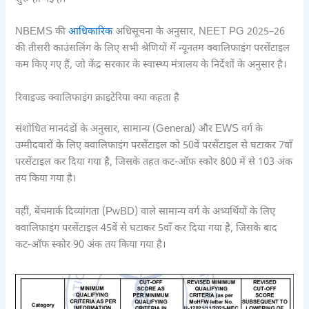
NBEMS की
आधिकारिक
अधिसूचना के अनुसार, NEET PG 2025–26
की तीसरी काउंसलिंग के लिए सभी श्रेणियों में न्यूनतम क्वालिफाइंग परसेंटाइल
कम किए गए हैं, जो केंद्र सरकार के स्वास्थ्य मंत्रालय के निर्देशों के अनुसार है।
रिवाइज्ड क्वालिफाइंग क्राइटेरिया क्या कहता है
संशोधित मानदंडों के अनुसार, सामान्य (General) और EWS वर्ग के
उम्मीदवारों के लिए क्वालिफाइंग परसेंटाइल को 50वें परसेंटाइल से घटाकर 7वाँ
परसेंटाइल कर दिया गया है, जिसके तहत कट-ऑफ स्कोर 800 में से 103 अंक
तय किया गया है।
वहीं, बेंचमार्क दिव्यांगता (PwBD) वाले सामान्य वर्ग के अभ्यर्थियों के लिए
क्वालिफाइंग परसेंटाइल 45वें से घटाकर 5वाँ कर दिया गया है, जिसके बाद
कट-ऑफ स्कोर 90 अंक तय किया गया है।