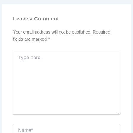
Leave a Comment
Your email address will not be published.
Required
fields are marked
*
Type
here..
Name*