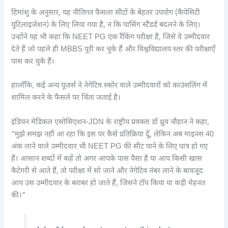
हिमांशु के अनुसार, यह नीतिगत फैसला सीटों के बेहतर उपयोग (कैपेसिटी
यूटिलाइजेशन) के लिए लिया गया है, न कि पासिंग स्टैंडर्ड बदलने के लिए।
उन्होंने यह भी कहा कि NEET PG एक रैंकिंग परीक्षा है, जिसे वे उम्मीदवार
देते हैं जो पहले ही MBBS पूरी कर चुके हैं और विश्वविद्यालय स्तर की परीक्षाएँ
पास कर चुके हैं।
हालाँकि, कई अन्य यूजर्स ने नेगेटिव स्कोर वाले उम्मीदवारों को काउंसलिंग में
शामिल करने के फैसले पर चिंता जताई है।
इंडियन मेडिकल एसोसिएशन-JDN के राष्ट्रीय प्रवक्ता डॉ ध्रुव चौहान ने कहा,
“मुझे समझ नहीं आ रहा कि इस पर कैसे प्रतिक्रिया दूँ, लेकिन अब माइनस 40
अंक लाने वाले उम्मीदवार भी NEET PG की सीट पाने के लिए पात्र हो गए
हैं। आसान शब्दों में कहें तो अगर आपके पास पैसा है या आप किसी खास
कैटेगरी से आते हैं, तो परीक्षा में सो जाने और नेगेटिव नंबर लाने के बावजूद
आप उस उम्मीदवार के बराबर हो जाते हैं, जिसने टॉप किया या कड़ी मेहनत
की।”