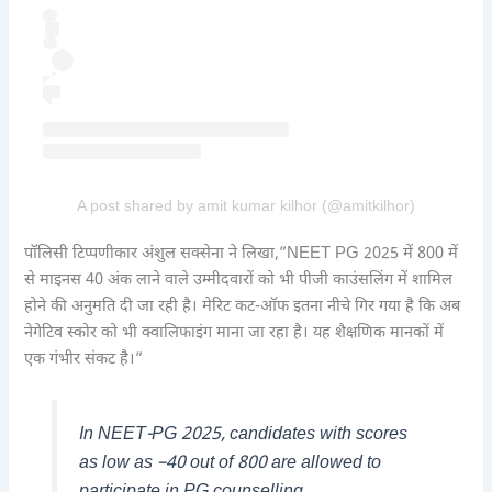
A post shared by amit kumar kilhor (@amitkilhor)
पॉलिसी टिप्पणीकार अंशुल सक्सेना ने लिखा,”NEET PG 2025 में 800 में
से माइनस 40 अंक लाने वाले उम्मीदवारों को भी पीजी काउंसलिंग में शामिल
होने की अनुमति दी जा रही है। मेरिट कट-ऑफ इतना नीचे गिर गया है कि अब
नेगेटिव स्कोर को भी क्वालिफाइंग माना जा रहा है। यह शैक्षणिक मानकों में
एक गंभीर संकट है।”
In NEET-PG 2025, candidates with scores
as low as –40 out of 800 are allowed to