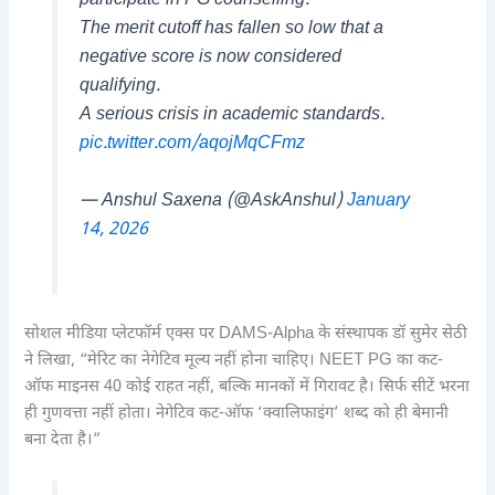
participate in PG counselling.
The merit cutoff has fallen so low that a
negative score is now considered
qualifying.
A serious crisis in academic standards.
pic.twitter.com/aqojMqCFmz
— Anshul Saxena (@AskAnshul)
January
14, 2026
सोशल मीडिया प्लेटफॉर्म एक्स पर DAMS-Alpha के संस्थापक डॉ सुमेर सेठी
ने लिखा, “मेरिट का नेगेटिव मूल्य नहीं होना चाहिए। NEET PG का कट-
ऑफ माइनस 40 कोई राहत नहीं, बल्कि मानकों में गिरावट है। सिर्फ सीटें भरना
ही गुणवत्ता नहीं होता। नेगेटिव कट-ऑफ ‘क्वालिफाइंग’ शब्द को ही बेमानी
बना देता है।”