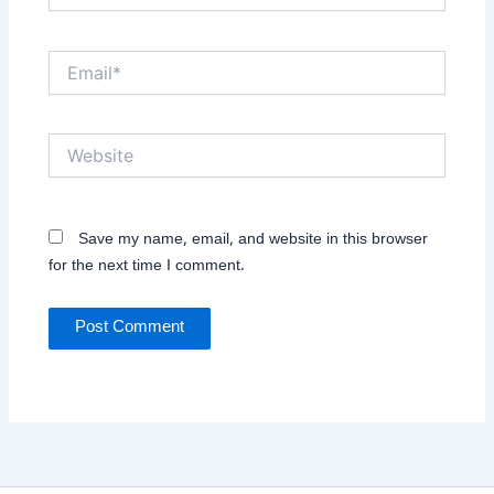
Email*
Website
Save my name, email, and website in this browser
for the next time I comment.