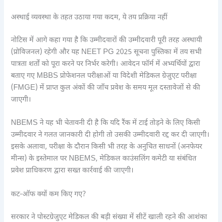
अस्थाई व्यवस्था के तहत उठाया गया कदम, ये तय प्रक्रिया नहीं
नोटिस में आगे कहा गया है कि उम्मीदवारों की उम्मीदवारी पूरी तरह अस्थायी
(प्रोविजनल) रहेगी और यह NEET PG 2025 सूचना पुस्तिका में तय सभी
पात्रता शर्तों को पूरा करने पर निर्भर करेगी। आवेदन फॉर्म में अभ्यर्थियों द्वारा
बताए गए MBBS प्रोफेशनल परीक्षाओं या विदेशी मेडिकल ग्रेजुएट परीक्षा
(FMGE) में प्राप्त कुल अंकों की जाँच प्रवेश के समय मूल दस्तावेजों से की
जाएगी।
NBEMS ने यह भी चेतावनी दी है कि यदि रैंक में टाई तोड़ने के लिए किसी
उम्मीदवार ने गलत जानकारी दी होगी तो उसकी उम्मीदवारी रद्द कर दी जाएगी।
इसके अलावा, परीक्षा के दौरान किसी भी तरह के अनुचित साधनों (अनफेयर
मीन्स) के इस्तेमाल पर NBEMS, मेडिकल काउंसलिंग कमेटी या संबंधित
प्रवेश प्राधिकरण द्वारा सख्त कार्रवाई की जाएगी।
कट-ऑफ क्यों कम किए गए?
सरकार ने पोस्टग्रेजुएट मेडिकल की बड़ी संख्या में सीटें खाली रहने की आशंका