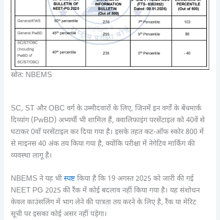
स्रोत: NBEMS
SC, ST और OBC वर्ग के उम्मीदवारों के लिए, जिनमें इन वर्गों के बेंचमार्क
दिव्यांग (PwBD) अभ्यर्थी भी शामिल हैं, क्वालिफाइंग परसेंटाइल को 40वें से
घटाकर 0वाँ परसेंटाइल कर दिया गया है। इसके तहत कट-ऑफ स्कोर 800 में
से माइनस 40 अंक तय किया गया है, क्योंकि परीक्षा में नेगेटिव मार्किंग की
व्यवस्था लागू है।
NBEMS ने यह भी
स्पष्ट
किया है कि 19 अगस्त 2025 को जारी की गई
NEET PG 2025 की रैंक में कोई बदलाव नहीं किया गया है। यह संशोधन
केवल काउंसलिंग में भाग लेने की पात्रता तय करने के लिए है, रैंक या मेरिट
सूची पर इसका कोई असर नहीं पड़ेगा।