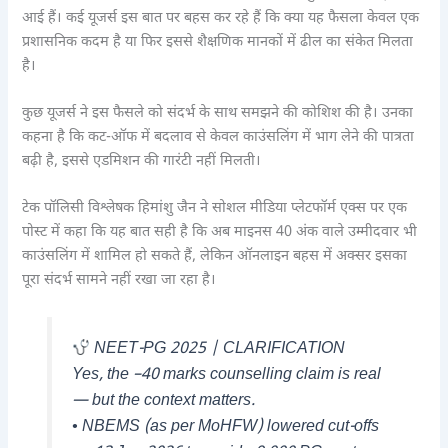
आई हैं। कई यूजर्स इस बात पर बहस कर रहे हैं कि क्या यह फैसला केवल एक
प्रशासनिक कदम है या फिर इससे शैक्षणिक मानकों में ढील का संकेत मिलता
है।
कुछ यूजर्स ने इस फैसले को संदर्भ के साथ समझने की कोशिश की है। उनका
कहना है कि कट-ऑफ में बदलाव से केवल काउंसलिंग में भाग लेने की पात्रता
बढ़ी है, इससे एडमिशन की गारंटी नहीं मिलती।
टेक पॉलिसी विश्लेषक हिमांशु जैन ने सोशल मीडिया प्लेटफॉर्म एक्स पर एक
पोस्ट में कहा कि यह बात सही है कि अब माइनस 40 अंक वाले उम्मीदवार भी
काउंसलिंग में शामिल हो सकते हैं, लेकिन ऑनलाइन बहस में अक्सर इसका
पूरा संदर्भ सामने नहीं रखा जा रहा है।
NEET-PG 2025 | CLARIFICATION
Yes, the –40 marks counselling claim is real
— but the context matters.
• NBEMS (as per MoHFW) lowered cut-offs