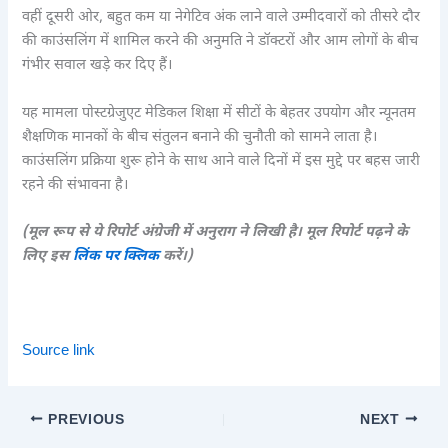
वहीं दूसरी ओर, बहुत कम या नेगेटिव अंक लाने वाले उम्मीदवारों को तीसरे दौर
की काउंसलिंग में शामिल करने की अनुमति ने डॉक्टरों और आम लोगों के बीच
गंभीर सवाल खड़े कर दिए हैं।
यह मामला पोस्टग्रेजुएट मेडिकल शिक्षा में सीटों के बेहतर उपयोग और न्यूनतम
शैक्षणिक मानकों के बीच संतुलन बनाने की चुनौती को सामने लाता है।
काउंसलिंग प्रक्रिया शुरू होने के साथ आने वाले दिनों में इस मुद्दे पर बहस जारी
रहने की संभावना है।
(मूल रूप से ये रिपोर्ट अंग्रेजी में अनुराग ने लिखी है। मूल रिपोर्ट पढ़ने के
लिए इस
लिंक पर क्लिक
करें।)
Source link
PREVIOUS
NEXT