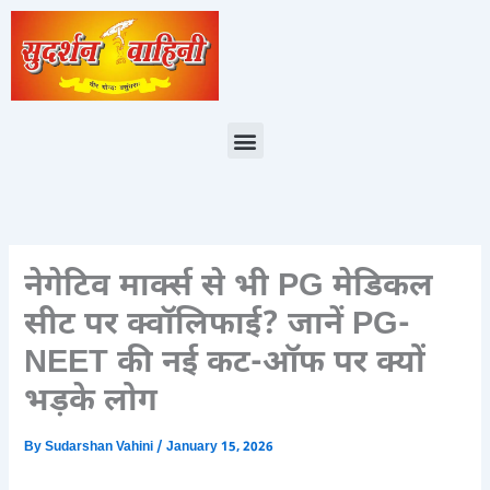
Skip
to
content
Menu
नेगेटिव मार्क्स से भी PG मेडिकल
सीट पर क्वॉलिफाई? जानें PG-
NEET की नई कट-ऑफ पर क्यों
भड़के लोग
By
Sudarshan Vahini
/
January 15, 2026