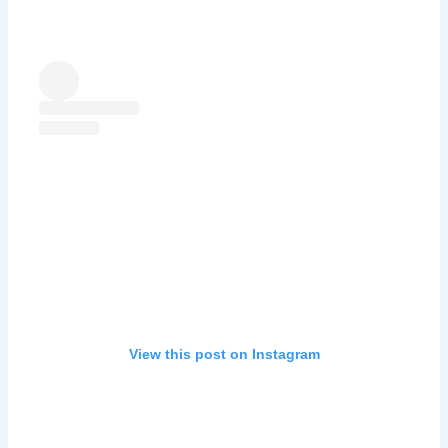
View this post on Instagram