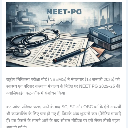
राष्ट्रीय चिकित्सा परीक्षा बोर्ड (NBEMS) ने मंगलवार (13 जनवरी 2026) को
स्वास्थ्य एवं परिवार कल्याण मंत्रालय के निर्देश पर NEET PG 2025–26 की
क्वालिफाइंग कट-ऑफ में संशोधन किया।
कट-ऑफ प्रतिशत घटाए जाने के बाद SC, ST और OBC वर्ग के ऐसे अभ्यर्थी
भी काउंसलिंग के लिए पात्र हो गए हैं, जिनके अंक शून्य से कम (नेगेटिव मार्क्स)
हैं। इस फैसले के सामने आने के बाद सोशल मीडिया पर इसे लेकर तीखी बहस
शुरू हो गई है।